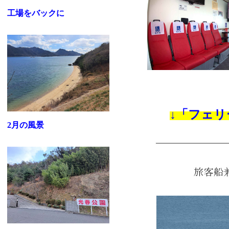
工場をバックに
↓「フェリ
2月の風景