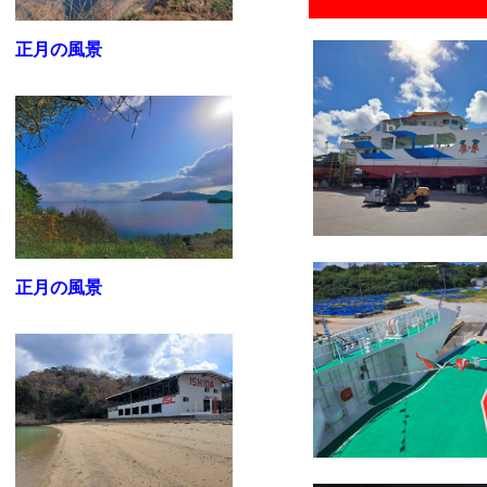
正月の風景
正月の風景