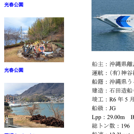
光春公園
光春公園