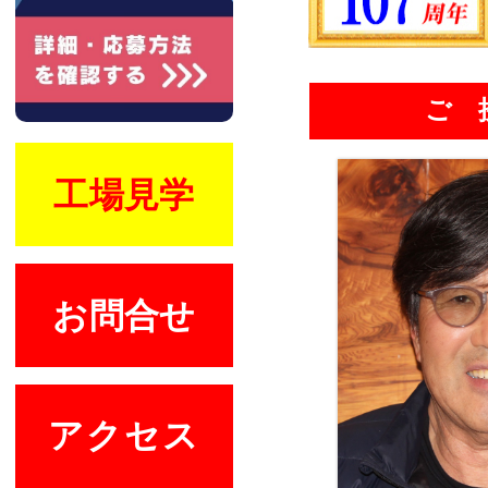
ご 
工場見学
お問合せ
アクセス