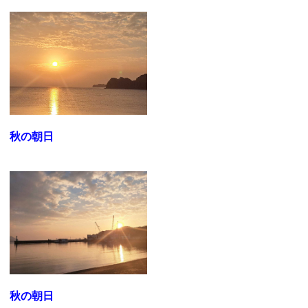
秋の朝日
秋の朝日