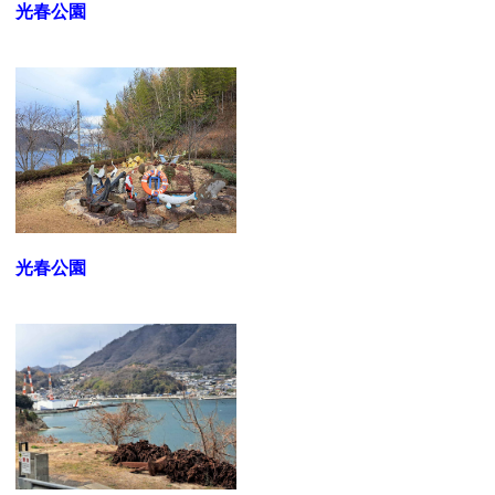
光春公園
光春公園