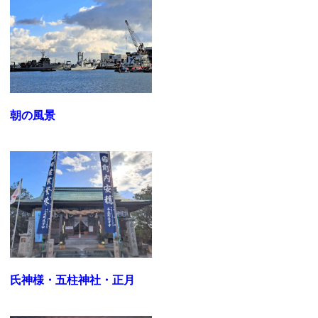
朝の風景
氏神様・五柱神社・正月