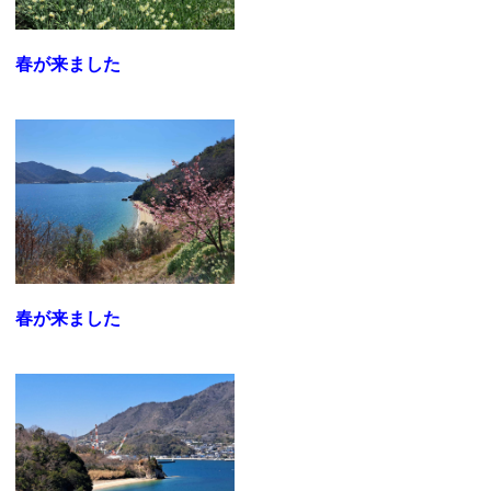
春が来ました
春が来ました