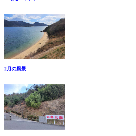
2月の風景