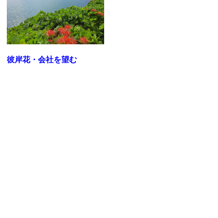
彼岸花・会社を望む