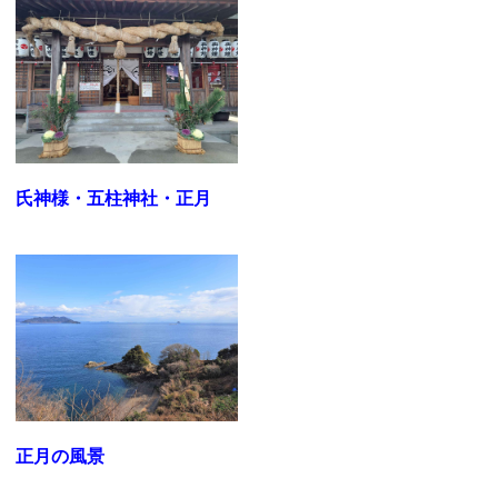
氏神様・五柱神社・正月
正月の風景