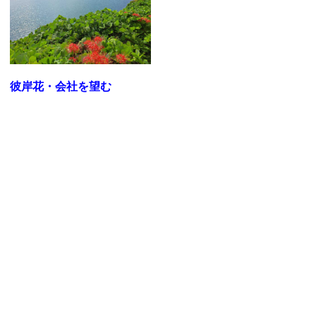
彼岸花・会社を望む