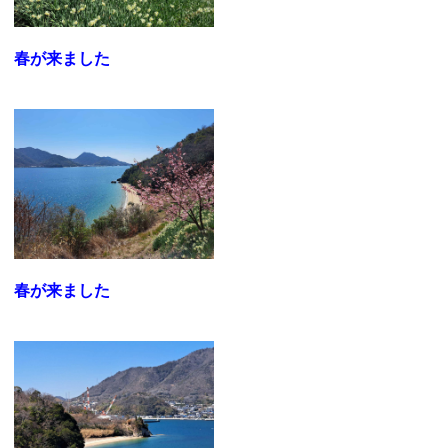
春が来ました
春が来ました