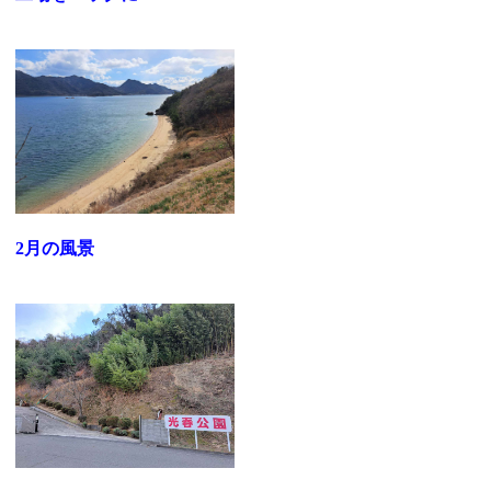
2月の風景