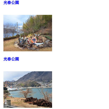
光春公園
光春公園