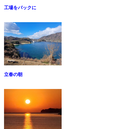
工場をバックに
立春の朝