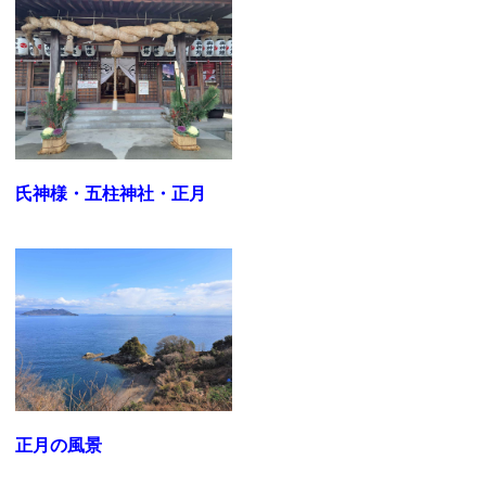
氏神様・五柱神社・正月
正月の風景