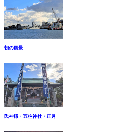
朝の風景
氏神様・五柱神社・正月