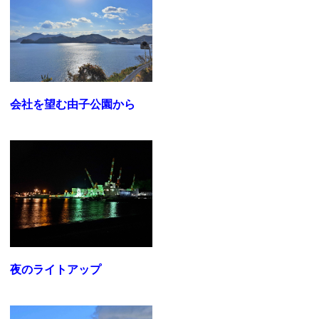
会社を望む由子公園から
夜のライトアップ